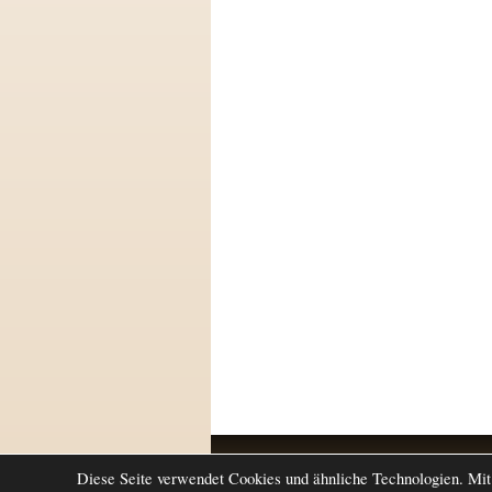
Return to top of page
Diese Seite verwendet Cookies und ähnliche Technologien. Mit