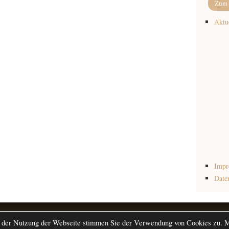
Zum 
Aktu
Impr
Date
Copyright © 2026 ·
Gen
 der Nutzung der Webseite stimmen Sie der Verwendung von Cookies zu. Me