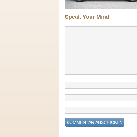
Speak Your Mind