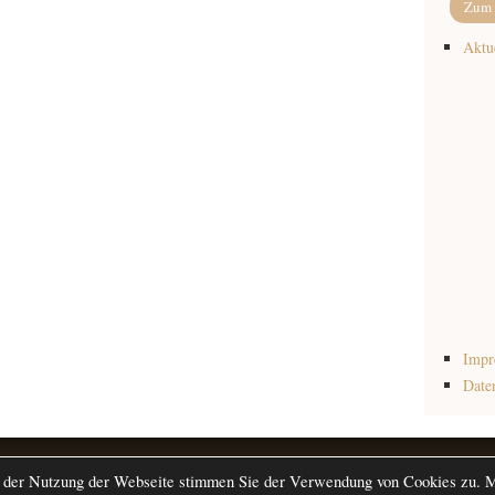
Zum 
Aktu
Impr
Date
Copyright © 2026 ·
Gen
 der Nutzung der Webseite stimmen Sie der Verwendung von Cookies zu. Me