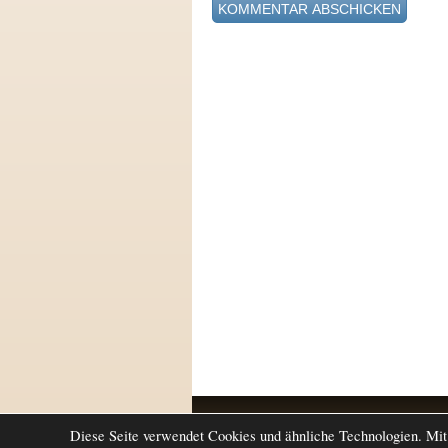
Return to top of page
Diese Seite verwendet Cookies und ähnliche Technologien. Mit