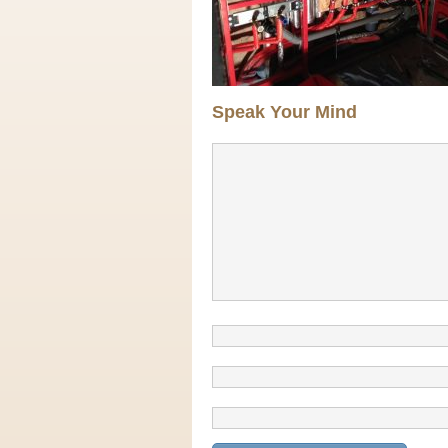
Speak Your Mind