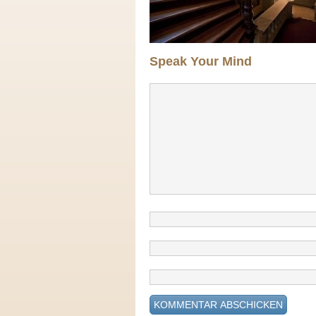
Speak Your Mind