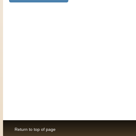
Return to top of page