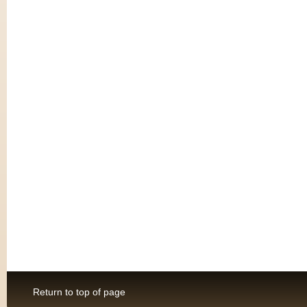
Return to top of page