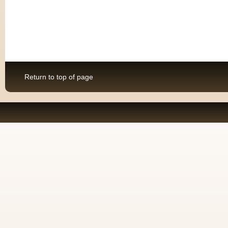
Return to top of page