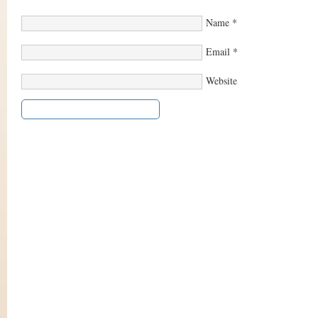
Name
*
Email
*
Website