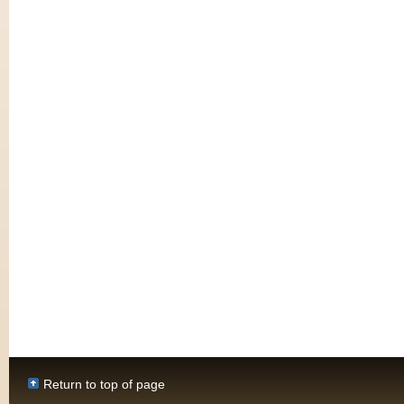
Return to top of page